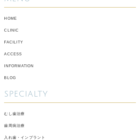
HOME
CLINIC
FACILITY
ACCESS
INFORMATION
BLOG
SPECIALTY
むし歯治療
歯周病治療
入れ歯・インプラント