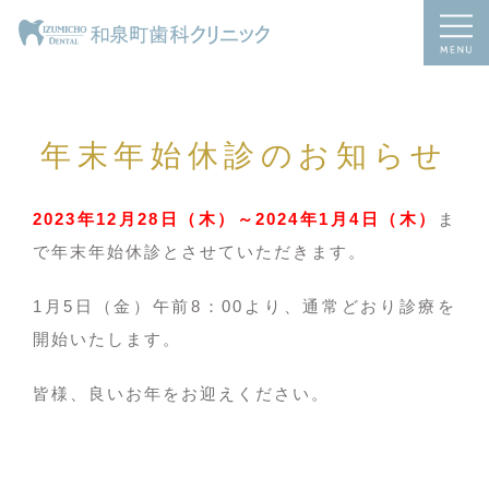
年末年始休診のお知らせ
2023年12月28日（木）～2024年1月4日（木）
ま
で年末年始休診とさせていただきます。
1月5日（金）午前8：00より、通常どおり診療を
開始いたします。
皆様、良いお年をお迎えください。