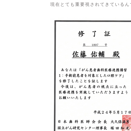
現在とても重要視されてきているん