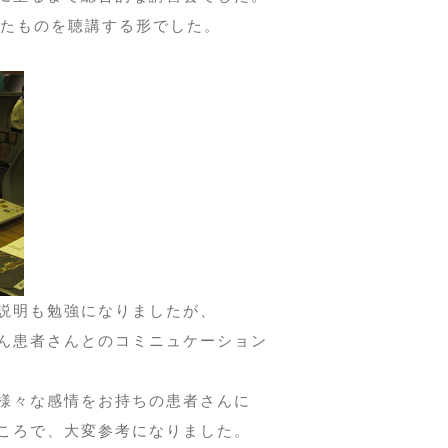
れたものを聴講する形でした。
説明も勉強になりましたが、
ん患者さんとのコミニュケーション
様々な感情をお持ちの患者さんに
ころで、大変参考になりました。