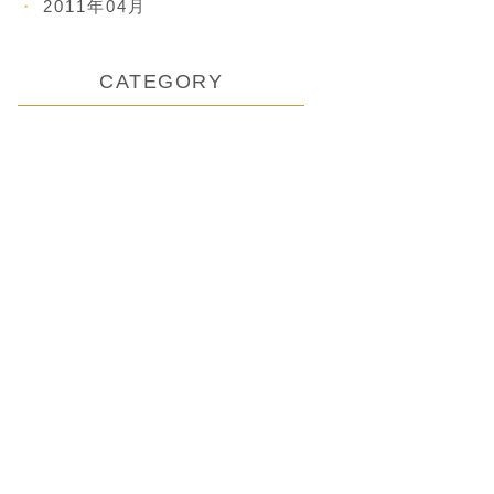
2011年04月
CATEGORY