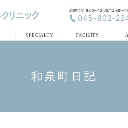
C
SPECIALTY
FACILITY
和泉町日記