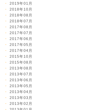
2019年01月
2018年10月
2018年08月
2018年07月
2017年08月
2017年07月
2017年06月
2017年05月
2017年04月
2015年10月
2015年08月
2013年08月
2013年07月
2013年06月
2013年05月
2013年04月
2013年03月
2013年02月
2013年01月