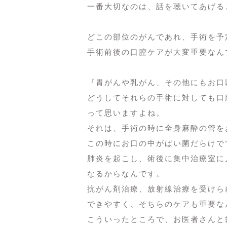
一番大切なのは、話を聴いてあげる
どこの部位のがんであれ、手術を予
手術前後の口腔ケアが大変重要なん
『胃がんや乳がん、その他にもお口
どうしてそれらの手術に対しても口
って思いますよね。
それは、手術の時に全身麻酔の管を
この時にお口の中がばい菌だらけで
肺炎を起こし、術後に集中治療室に
なるからなんです。
抗がん剤治療、放射線治療を受けら
できやすく、そちらのケアも重要な
こういったところで、お医者さんと