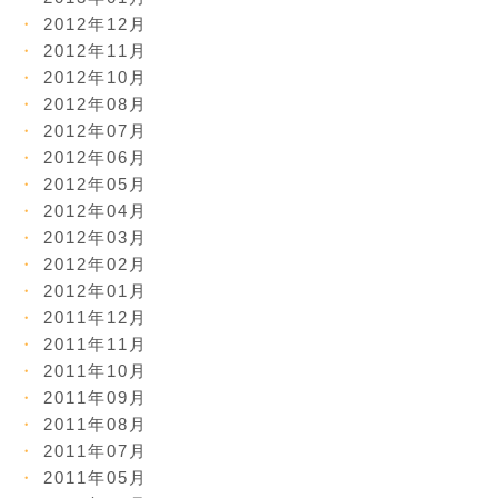
2012年12月
2012年11月
2012年10月
2012年08月
2012年07月
2012年06月
2012年05月
2012年04月
2012年03月
2012年02月
2012年01月
2011年12月
2011年11月
2011年10月
2011年09月
2011年08月
2011年07月
2011年05月