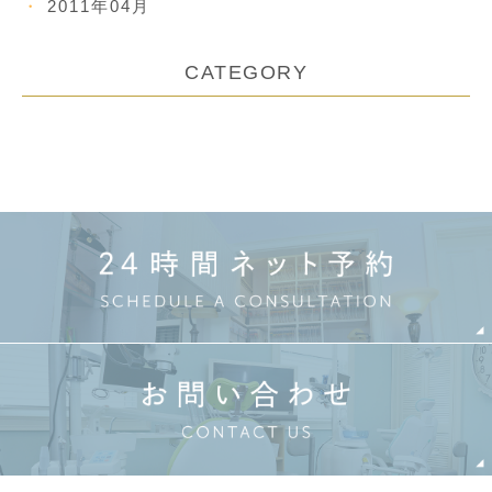
2011年04月
CATEGORY