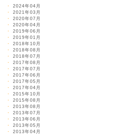
2024年04月
2021年03月
2020年07月
2020年04月
2019年06月
2019年01月
2018年10月
2018年08月
2018年07月
2017年08月
2017年07月
2017年06月
2017年05月
2017年04月
2015年10月
2015年08月
2013年08月
2013年07月
2013年06月
2013年05月
2013年04月