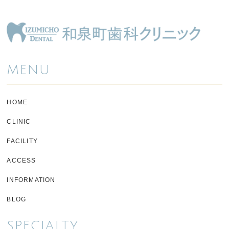
MENU
HOME
CLINIC
FACILITY
ACCESS
INFORMATION
BLOG
SPECIALTY