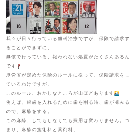
我々が日々行っている歯科治療ですが、保険で請求す
ることができずに、
無償で行っている、報われない処置がたくさんあるん
です
厚労省が定めた保険のルールに従って、保険請求をし
ているわけですが、
このルール、おかしなところが山ほどあります
例えば、銀歯を入れるために歯を削る時、歯が凍みる
ので、麻酔をする。
この麻酔、してもしなくても費用は変わりません。つ
まり、麻酔の施術料と薬剤料、