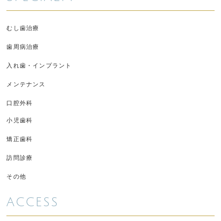
むし歯治療
歯周病治療
入れ歯・インプラント
メンテナンス
口腔外科
小児歯科
矯正歯科
訪問診療
その他
ACCESS