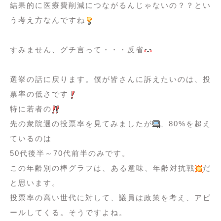
結果的に医療費削減につながるんじゃないの？？とい
う考え方なんですね
すみません、グチ言って・・・反省
選挙の話に戻ります。僕が皆さんに訴えたいのは、投
票率の低さです
特に若者の
先の衆院選の投票率を見てみましたが
、80%を超え
ているのは
50代後半～70代前半のみです。
この年齢別の棒グラフは、ある意味、年齢対抗戦
だ
と思います。
投票率の高い世代に対して、議員は政策を考え、アピ
ールしてくる。そうですよね。