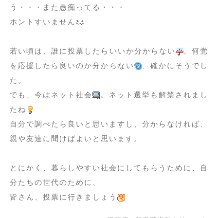
う・・・また愚痴ってる・・・
ホントすいません
若い頃は、誰に投票したらいいか分からない
、何党
を応援したら良いのか分からない
、確かにそうでし
た。
でも、今はネット社会
。ネット選挙も解禁されまし
たね
自分で調べたら良いと思いますし、分からなければ、
親や友達に聞けばよいと思います。
とにかく、暮らしやすい社会にしてもらうために、自
分たちの世代のために、
皆さん、投票に行きましょう