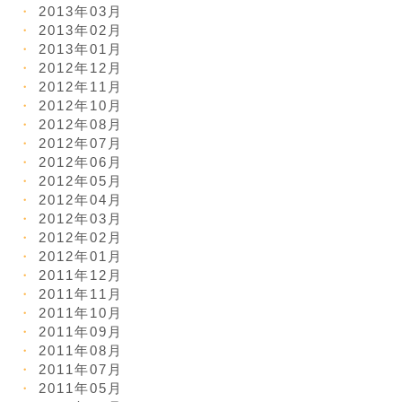
2013年03月
2013年02月
2013年01月
2012年12月
2012年11月
2012年10月
2012年08月
2012年07月
2012年06月
2012年05月
2012年04月
2012年03月
2012年02月
2012年01月
2011年12月
2011年11月
2011年10月
2011年09月
2011年08月
2011年07月
2011年05月