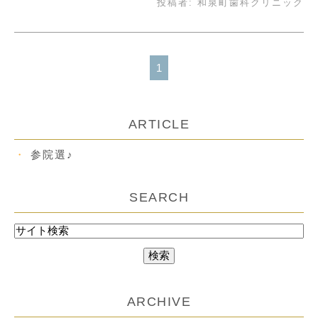
投稿者:
和泉町歯科クリニック
1
ARTICLE
参院選♪
SEARCH
ARCHIVE